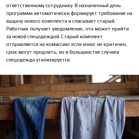
ответственному сотруднику. В назначенный день
программа автоматически формирует требование на
выдачу нового комплекта и списывает старый.
Работник получает уведомление, что может прийти
за новой спецодеждой. Старый комплект
отправляется на комиссию: если износ не критичен,
срок могут продлить, но в большинстве случаев
спецодежда утилизируется.