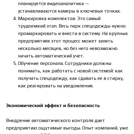
планируется видеоаналитика —
устанавливаются камеры в ключевых точках.
Маркировка комплектов. Это самый
трудоемкий этап. Весь парк спецодежды нужно
промаркировать и внести в систему. На крупных
предприятиях этот процесс может занять
несколько месяцев, но без него невозможно
начать автоматический учет.
Обучение персонала. Сотрудники должны
понимать, как работать с новой системой: как
получать спецодежду, как сдавать ее в стирку,
как реагировать на уведомления.
Экономический эффект и безопасность
Внедрение автоматического контроля дает
предприятию ощутимые выгоды. Опыт компаний, уже