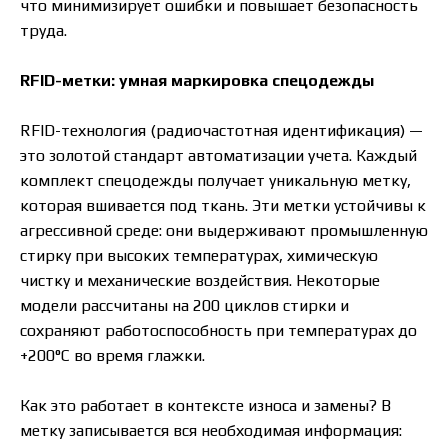
что минимизирует ошибки и повышает безопасность
труда.
RFID-метки: умная маркировка спецодежды
RFID-технология (радиочастотная идентификация) —
это золотой стандарт автоматизации учета. Каждый
комплект спецодежды получает уникальную метку,
которая вшивается под ткань. Эти метки устойчивы к
агрессивной среде: они выдерживают промышленную
стирку при высоких температурах, химическую
чистку и механические воздействия. Некоторые
модели рассчитаны на 200 циклов стирки и
сохраняют работоспособность при температурах до
+200°С во время глажки.
Как это работает в контексте износа и замены? В
метку записывается вся необходимая информация: