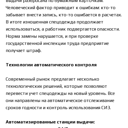
выдачи разбросана по бумажным карточкам.
Человеческий фактор приводит к ошибкам: кто-то
забывает внести запись, кто-то ошибается в расчетах.
В итоге изношенная спецодежда продолжает
использоваться, а работник подвергается опасности.
Норма замены нарушается, и при проверке
государственной инспекции труда предприятие
получает штраф.
Технологии автоматического контроля
Современный рынок предлагает несколько
технологических решений, которые позволяют
перевести учет спецодежды на новый уровень. Все
они направлены на автоматическое отслеживание
сроков годности и контроль использования СИЗ.
Автоматизированные станции выдачи: