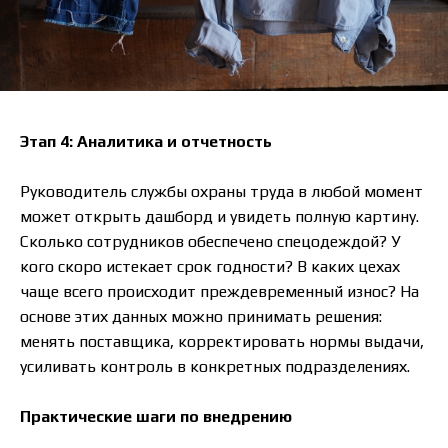
Этап 4: Аналитика и отчетность
Руководитель службы охраны труда в любой момент
может открыть дашборд и увидеть полную картину.
Сколько сотрудников обеспечено спецодеждой? У
кого скоро истекает срок годности? В каких цехах
чаще всего происходит преждевременный износ? На
основе этих данных можно принимать решения:
менять поставщика, корректировать нормы выдачи,
усиливать контроль в конкретных подразделениях.
Практические шаги по внедрению