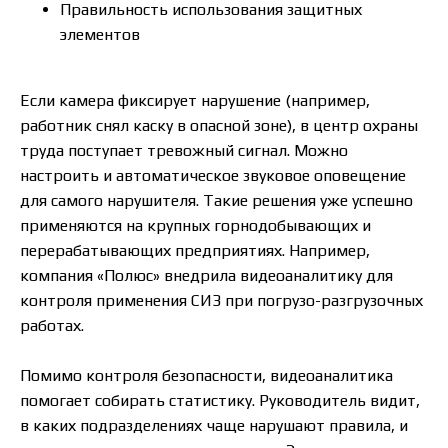
Правильность использования защитных
элементов
Если камера фиксирует нарушение (например,
работник снял каску в опасной зоне), в центр охраны
труда поступает тревожный сигнал. Можно
настроить и автоматическое звуковое оповещение
для самого нарушителя. Такие решения уже успешно
применяются на крупных горнодобывающих и
перерабатывающих предприятиях. Например,
компания «Полюс» внедрила видеоаналитику для
контроля применения СИЗ при погрузо-разгрузочных
работах.
Помимо контроля безопасности, видеоаналитика
помогает собирать статистику. Руководитель видит,
в каких подразделениях чаще нарушают правила, и