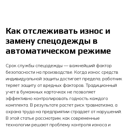
Как отслеживать износ и
замену спецодежды в
автоматическом режиме
Срок службы спецодежды — важнейший фактор
безопасности на производстве. Когда износ средств
индивидуальной защиты достигает предела, работник
теряет защиту от вредных факторов. Традиционный
учет в бумажных карточках не позволяет
эффективно контролировать годность каждого
комплекта. В результате растет риск травматизма, а
охрана труда на предприятии страдает от нарушений.
В этой статье рассмотрим, как современные
технологии решают проблему контроля износа и