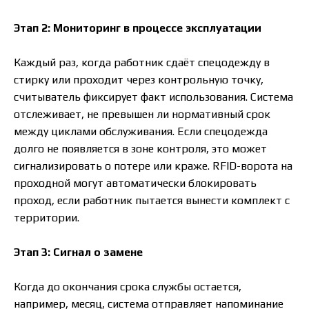
Этап 2: Мониторинг в процессе эксплуатации
Каждый раз, когда работник сдаёт спецодежду в
стирку или проходит через контрольную точку,
считыватель фиксирует факт использования. Система
отслеживает, не превышен ли нормативный срок
между циклами обслуживания. Если спецодежда
долго не появляется в зоне контроля, это может
сигнализировать о потере или краже. RFID-ворота на
проходной могут автоматически блокировать
проход, если работник пытается вынести комплект с
территории.
Этап 3: Сигнал о замене
Когда до окончания срока службы остается,
например, месяц, система отправляет напоминание