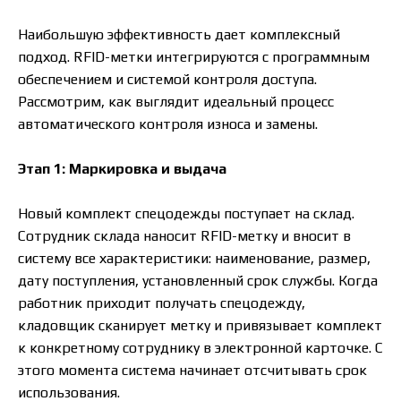
Наибольшую эффективность дает комплексный
подход. RFID-метки интегрируются с программным
обеспечением и системой контроля доступа.
Рассмотрим, как выглядит идеальный процесс
автоматического контроля износа и замены.
Этап 1: Маркировка и выдача
Новый комплект спецодежды поступает на склад.
Сотрудник склада наносит RFID-метку и вносит в
систему все характеристики: наименование, размер,
дату поступления, установленный срок службы. Когда
работник приходит получать спецодежду,
кладовщик сканирует метку и привязывает комплект
к конкретному сотруднику в электронной карточке. С
этого момента система начинает отсчитывать срок
использования.