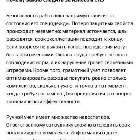
Безопасность работника напрямую зависит от
состояния его спецодежды. Потеря защитных свойств
происходит незаметно: материал истончается, швы
расходятся, срок эксплуатации подходит к концу.
Если вовремя не выявить износ, последствия могут
быть критическими. Охрана труда требует четкого
соблюдения норм, а их нарушение грозит серьезными
штрафами. Кроме того, грамотный учет позволяет
оптимизировать расходы: покупать ровно столько
комплектов, сколько нужно, и точно в тот момент,
когда требуется замена. Для предприятия это вопрос
экономической эффективности.
Ручной учет имеет множество недостатков.
Ответственному сотруднику сложно отследить срок
носки каждого комплекта. Информация о дате