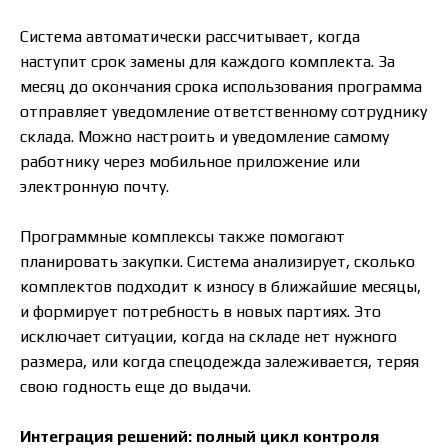
Система автоматически рассчитывает, когда
наступит срок замены для каждого комплекта. За
месяц до окончания срока использования программа
отправляет уведомление ответственному сотруднику
склада. Можно настроить и уведомление самому
работнику через мобильное приложение или
электронную почту.
Программные комплексы также помогают
планировать закупки. Система анализирует, сколько
комплектов подходит к износу в ближайшие месяцы,
и формирует потребность в новых партиях. Это
исключает ситуации, когда на складе нет нужного
размера, или когда спецодежда залеживается, теряя
свою годность еще до выдачи.
Интеграция решений: полный цикл контроля