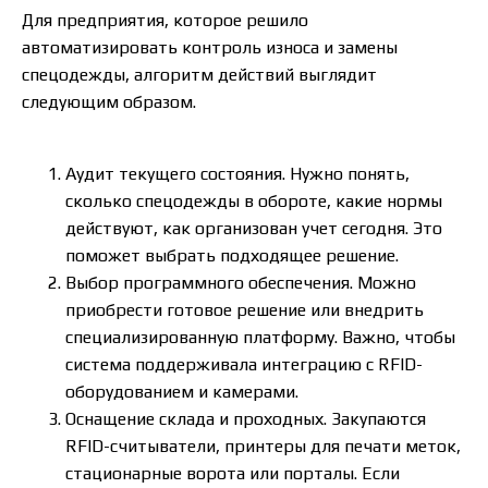
Для предприятия, которое решило
автоматизировать контроль износа и замены
спецодежды, алгоритм действий выглядит
следующим образом.
Аудит текущего состояния. Нужно понять,
сколько спецодежды в обороте, какие нормы
действуют, как организован учет сегодня. Это
поможет выбрать подходящее решение.
Выбор программного обеспечения. Можно
приобрести готовое решение или внедрить
специализированную платформу. Важно, чтобы
система поддерживала интеграцию с RFID-
оборудованием и камерами.
Оснащение склада и проходных. Закупаются
RFID-считыватели, принтеры для печати меток,
стационарные ворота или порталы. Если