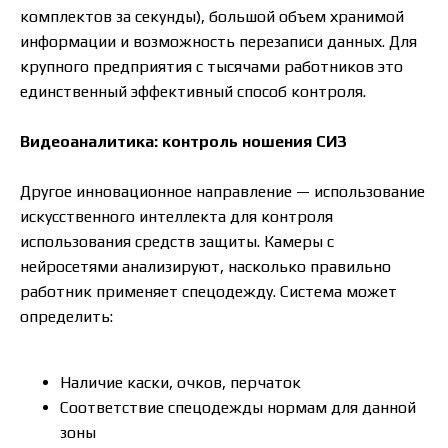
комплектов за секунды), большой объем хранимой
информации и возможность перезаписи данных. Для
крупного предприятия с тысячами работников это
единственный эффективный способ контроля.
Видеоаналитика: контроль ношения СИЗ
Другое инновационное направление — использование
искусственного интеллекта для контроля
использования средств защиты. Камеры с
нейросетями анализируют, насколько правильно
работник применяет спецодежду. Система может
определить:
Наличие каски, очков, перчаток
Соответствие спецодежды нормам для данной
зоны