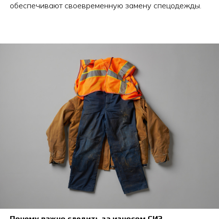
обеспечивают своевременную замену спецодежды.
Почему важно следить за износом СИЗ