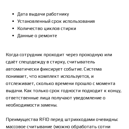
Дата выдачи работнику
Установленный срок использования
Количество циклов стирки
Данные о ремонте
Когда сотрудник проходит через проходную или
сдаёт спецодежду в стирку, считыватель
автоматически фиксирует событие. Система
понимает, что комплект используется, и
отслеживает, сколько времени прошло с момента
выдачи. Как только срок годности подходит к концу,
ответственные лица получают уведомление о
необходимости замены.
Преимущества RFID перед штрихкодами очевидны:
массовое считывание (можно обработать сотни