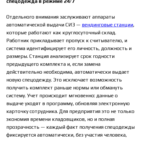
спецодежда в режиме 24/7
Отдельного внимания заслуживают аппараты
автоматической выдачи СИЗ —
вендинговые станции
,
которые работают как круглосуточный склад.
Работник прикладывает пропуск к считывателю, и
система идентифицирует его личность, должность и
размеры. Станция анализирует срок годности
предыдущего комплекта и, если замена
действительно необходима, автоматически выдает
новую спецодежду. Это исключает возможность
получить комплект раньше нормы или обмануть
систему. Учет происходит мгновенно: данные о
выдаче уходят в программу, обновляя электронную
карточку сотрудника. Для предприятия это не только
экономия времени кладовщиков, но и полная
прозрачность — каждый факт получения спецодежды
фиксируется автоматически, без участия человека,