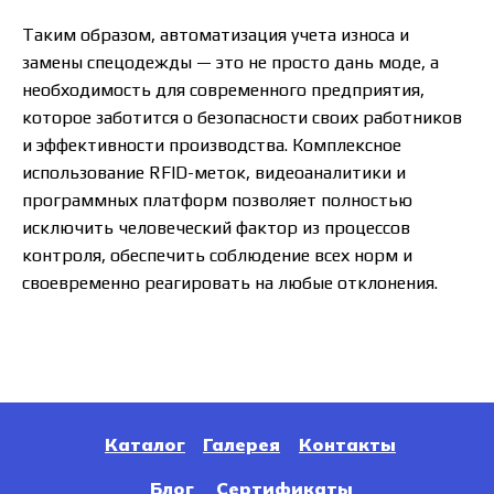
Таким образом, автоматизация учета износа и
замены спецодежды — это не просто дань моде, а
необходимость для современного предприятия,
которое заботится о безопасности своих работников
и эффективности производства. Комплексное
использование RFID-меток, видеоаналитики и
программных платформ позволяет полностью
исключить человеческий фактор из процессов
контроля, обеспечить соблюдение всех норм и
своевременно реагировать на любые отклонения.
Каталог
Галерея
Контакты
Блог
Сертификаты