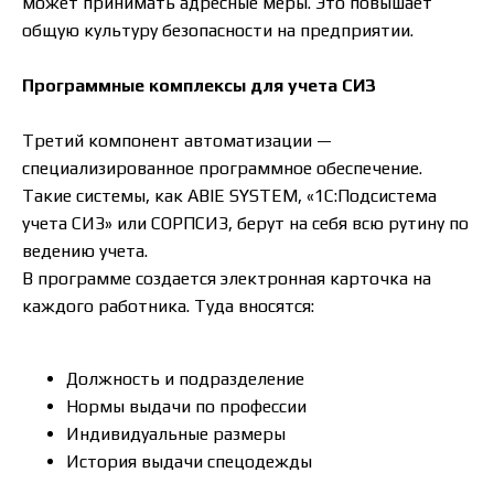
может принимать адресные меры. Это повышает
общую культуру безопасности на предприятии.
Программные комплексы для учета СИЗ
Третий компонент автоматизации —
специализированное программное обеспечение.
Такие системы, как ABIE SYSTEM, «1С:Подсистема
учета СИЗ» или СОРПСИЗ, берут на себя всю рутину по
ведению учета.
В программе создается электронная карточка на
каждого работника. Туда вносятся:
Должность и подразделение
Нормы выдачи по профессии
Индивидуальные размеры
История выдачи спецодежды