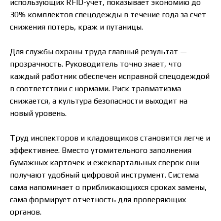
использующих RFID-учет, показывает экономию до
30% комплектов спецодежды в течение года за счет
снижения потерь, краж и путаницы.
Для службы охраны труда главный результат —
прозрачность. Руководитель точно знает, что
каждый работник обеспечен исправной спецодеждой
в соответствии с нормами. Риск травматизма
снижается, а культура безопасности выходит на
новый уровень.
Труд инспекторов и кладовщиков становится легче и
эффективнее. Вместо утомительного заполнения
бумажных карточек и ежеквартальных сверок они
получают удобный цифровой инструмент. Система
сама напоминает о приближающихся сроках замены,
сама формирует отчетность для проверяющих
органов.